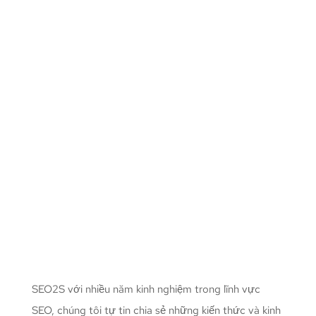
SEO2S với nhiều năm kinh nghiệm trong lĩnh vực
SEO, chúng tôi tự tin chia sẻ những kiến thức và kinh