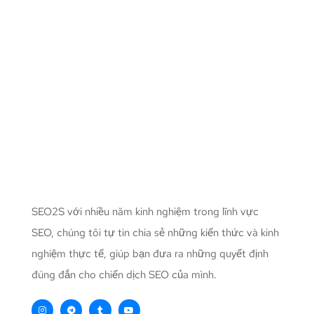
SEO2S với nhiều năm kinh nghiệm trong lĩnh vực
SEO, chúng tôi tự tin chia sẻ những kiến thức và kinh
nghiệm thực tế, giúp bạn đưa ra những quyết định
đúng đắn cho chiến dịch SEO của mình.