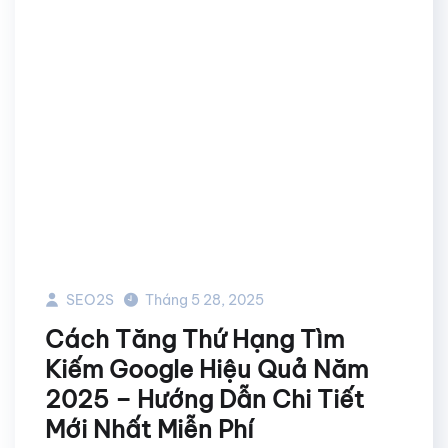
SEO2S
Tháng 5 28, 2025
Cách Tăng Thứ Hạng Tìm
Kiếm Google Hiệu Quả Năm
2025 – Hướng Dẫn Chi Tiết
Mới Nhất Miễn Phí