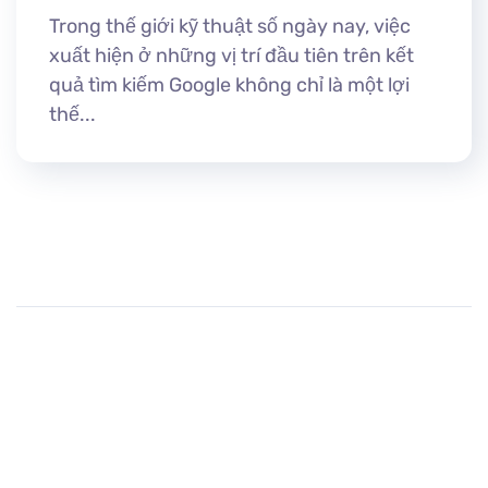
Trong thế giới kỹ thuật số ngày nay, việc
xuất hiện ở những vị trí đầu tiên trên kết
quả tìm kiếm Google không chỉ là một lợi
thế...