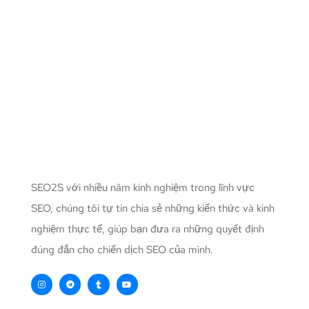
SEO2S với nhiều năm kinh nghiệm trong lĩnh vực
SEO, chúng tôi tự tin chia sẻ những kiến thức và kinh
nghiệm thực tế, giúp bạn đưa ra những quyết định
đúng đắn cho chiến dịch SEO của mình.