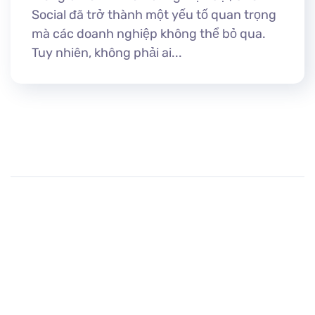
Social đã trở thành một yếu tố quan trọng
mà các doanh nghiệp không thể bỏ qua.
Tuy nhiên, không phải ai...