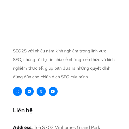
SEO2S với nhiều năm kinh nghiệm trong lĩnh vực
SEO, chúng tôi tự tin chia sẻ những kiến thức và kinh
nghiệm thực tế, giúp bạn đưa ra những quyết định
đúng đắn cho chiến dịch SEO của mình.
Liên hệ
Address:
Toà S702 Vinhomes Grand Park,