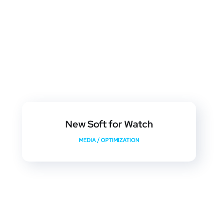
New Soft for Watch
MEDIA
/
OPTIMIZATION