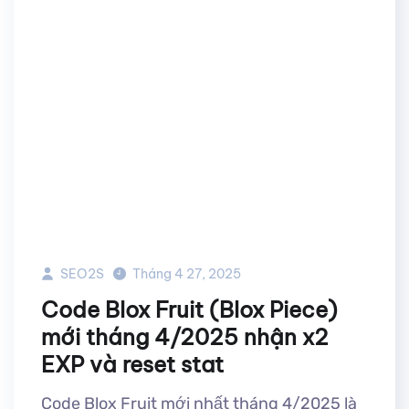
SEO2S
Tháng 4 27, 2025
Code Blox Fruit (Blox Piece)
mới tháng 4/2025 nhận x2
EXP và reset stat
Code Blox Fruit mới nhất tháng 4/2025 là