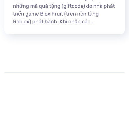
những mã quà tặng (giftcode) do nhà phát
triển game Blox Fruit (trên nền tảng
Roblox) phát hành. Khi nhập các...