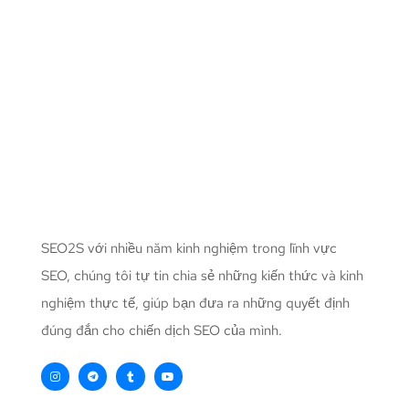
SEO2S với nhiều năm kinh nghiệm trong lĩnh vực
SEO, chúng tôi tự tin chia sẻ những kiến thức và kinh
nghiệm thực tế, giúp bạn đưa ra những quyết định
đúng đắn cho chiến dịch SEO của mình.