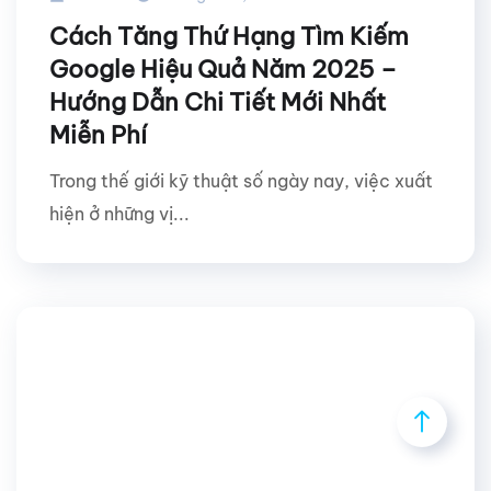
Cách Tăng Thứ Hạng Tìm Kiếm
Google Hiệu Quả Năm 2025 –
Hướng Dẫn Chi Tiết Mới Nhất
Miễn Phí
Trong thế giới kỹ thuật số ngày nay, việc xuất
hiện ở những vị...