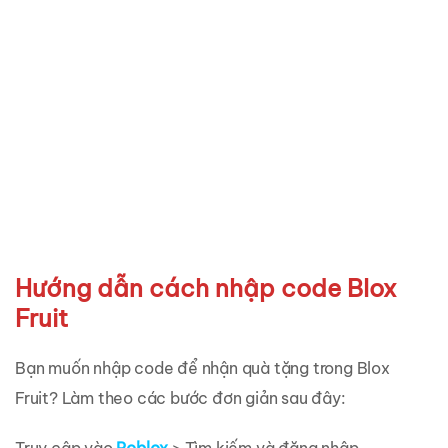
Hướng dẫn cách nhập code Blox
Fruit
Bạn muốn nhập code để nhận quà tặng trong Blox
Fruit? Làm theo các bước đơn giản sau đây: