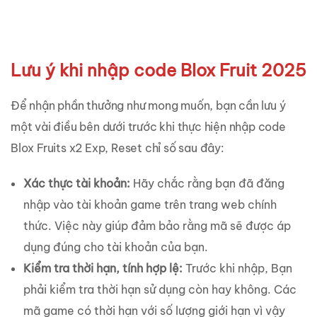
Lưu ý khi nhập code Blox Fruit 2025
Để nhận phần thưởng như mong muốn, bạn cần lưu ý
một vài điều bên dưới trước khi thực hiện nhập code
Blox Fruits x2 Exp, Reset chỉ số sau đây:
Xác thực tài khoản:
Hãy chắc rằng bạn đã đăng
nhập vào tài khoản game trên trang web chính
thức. Việc này giúp đảm bảo rằng mã sẽ được áp
dụng đúng cho tài khoản của bạn.
Kiểm tra thời hạn, tính hợp lệ:
Trước khi nhập, Bạn
phải kiểm tra thời hạn sử dụng còn hay không. Các
mã game có thời hạn với số lượng giới hạn vì vậy